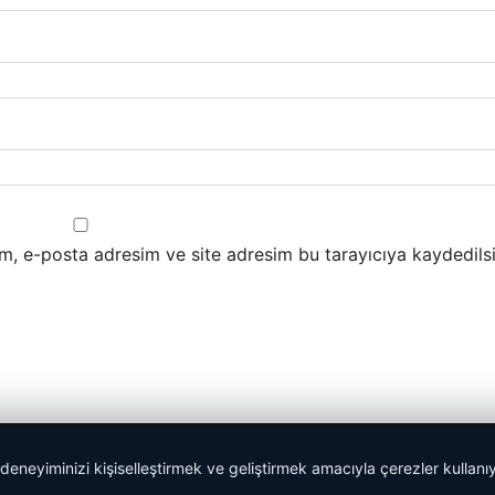
m, e-posta adresim ve site adresim bu tarayıcıya kaydedilsi
 deneyiminizi kişiselleştirmek ve geliştirmek amacıyla çerezler kullan