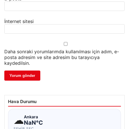
İnternet sitesi
Daha sonraki yorumlarımda kullanılması için adım, e-
posta adresim ve site adresim bu tarayıcıya
kaydedilsin.
Hava Durumu
☁
Ankara
NaN°C
ŞEHIR SEÇ