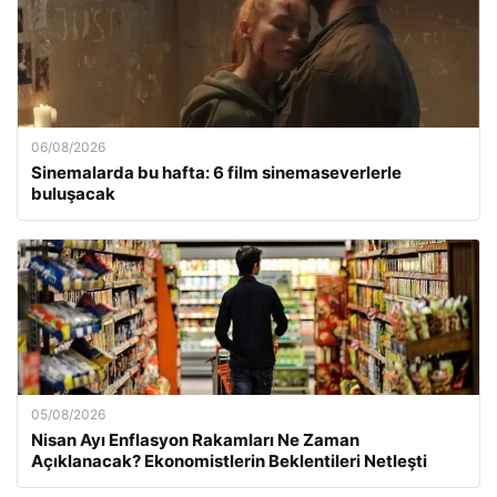
06/08/2026
Sinemalarda bu hafta: 6 film sinemaseverlerle
buluşacak
05/08/2026
Nisan Ayı Enflasyon Rakamları Ne Zaman
Açıklanacak? Ekonomistlerin Beklentileri Netleşti