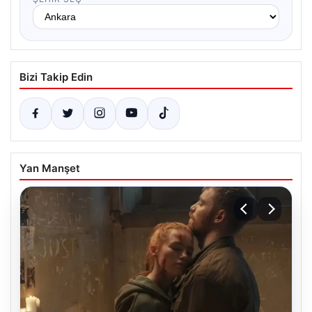
Bizi Takip Edin
Yan Manşet