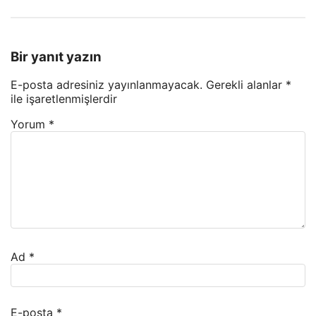
Bir yanıt yazın
E-posta adresiniz yayınlanmayacak.
Gerekli alanlar
*
ile işaretlenmişlerdir
Yorum
*
Ad
*
E-posta
*