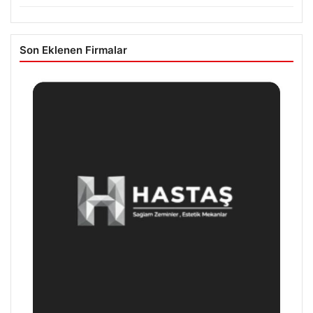
Son Eklenen Firmalar