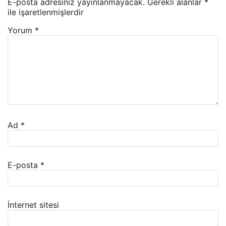
E-posta adresiniz yayınlanmayacak.
Gerekli alanlar
*
ile işaretlenmişlerdir
Yorum
*
Ad
*
E-posta
*
İnternet sitesi