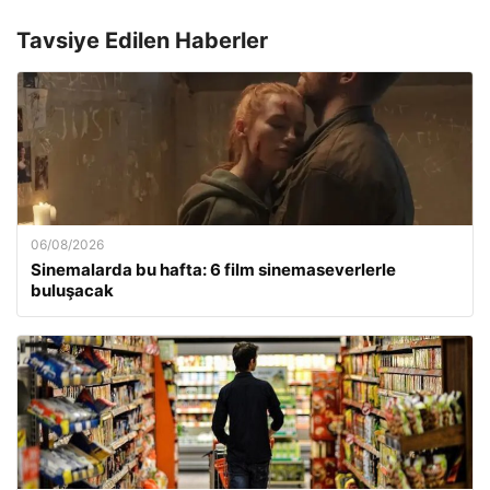
Tavsiye Edilen Haberler
06/08/2026
Sinemalarda bu hafta: 6 film sinemaseverlerle
buluşacak