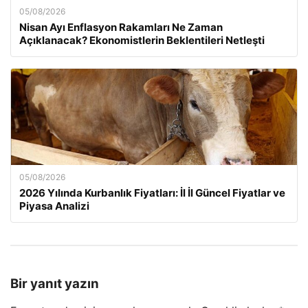
05/08/2026
Nisan Ayı Enflasyon Rakamları Ne Zaman
Açıklanacak? Ekonomistlerin Beklentileri Netleşti
05/08/2026
2026 Yılında Kurbanlık Fiyatları: İl İl Güncel Fiyatlar ve
Piyasa Analizi
Bir yanıt yazın