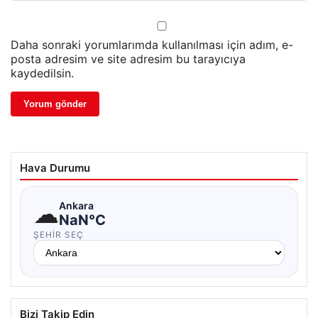
Daha sonraki yorumlarımda kullanılması için adım, e-
posta adresim ve site adresim bu tarayıcıya
kaydedilsin.
Hava Durumu
☁
Ankara
NaN°C
ŞEHIR SEÇ
Bizi Takip Edin