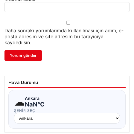
Daha sonraki yorumlarımda kullanılması için adım, e-
posta adresim ve site adresim bu tarayıcıya
kaydedilsin.
Hava Durumu
☁
Ankara
NaN°C
ŞEHIR SEÇ