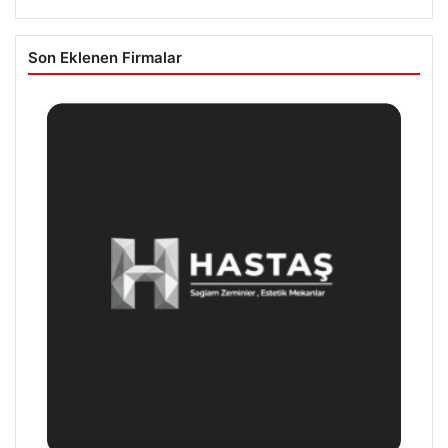
Son Eklenen Firmalar