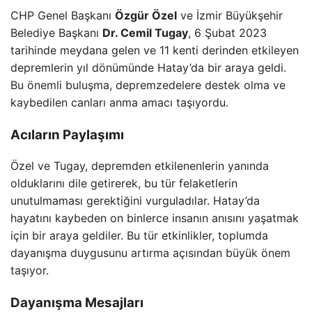
CHP Genel Başkanı
Özgür Özel
ve İzmir Büyükşehir
Belediye Başkanı
Dr. Cemil Tugay
, 6 Şubat 2023
tarihinde meydana gelen ve 11 kenti derinden etkileyen
depremlerin yıl dönümünde Hatay’da bir araya geldi.
Bu önemli buluşma, depremzedelere destek olma ve
kaybedilen canları anma amacı taşıyordu.
Acıların Paylaşımı
Özel ve Tugay, depremden etkilenenlerin yanında
olduklarını dile getirerek, bu tür felaketlerin
unutulmaması gerektiğini vurguladılar. Hatay’da
hayatını kaybeden on binlerce insanın anısını yaşatmak
için bir araya geldiler. Bu tür etkinlikler, toplumda
dayanışma duygusunu artırma açısından büyük önem
taşıyor.
Dayanışma Mesajları