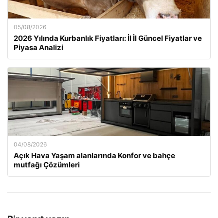
05/08/2026
2026 Yılında Kurbanlık Fiyatları: İl İl Güncel Fiyatlar ve
Piyasa Analizi
04/08/2026
Açık Hava Yaşam alanlarında Konfor ve bahçe
mutfağı Çözümleri