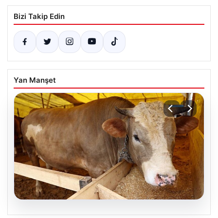
Bizi Takip Edin
Yan Manşet
05.08.2026