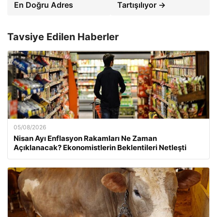
En Doğru Adres
Tartışılıyor →
Tavsiye Edilen Haberler
05/08/2026
Nisan Ayı Enflasyon Rakamları Ne Zaman
Açıklanacak? Ekonomistlerin Beklentileri Netleşti