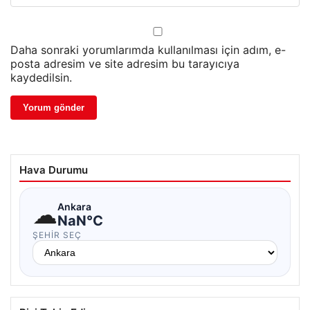
Daha sonraki yorumlarımda kullanılması için adım, e-
posta adresim ve site adresim bu tarayıcıya
kaydedilsin.
Hava Durumu
☁
Ankara
NaN°C
ŞEHIR SEÇ