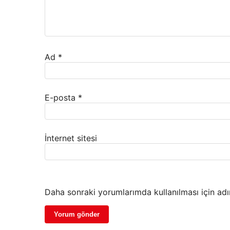
Ad
*
E-posta
*
İnternet sitesi
Daha sonraki yorumlarımda kullanılması için adı