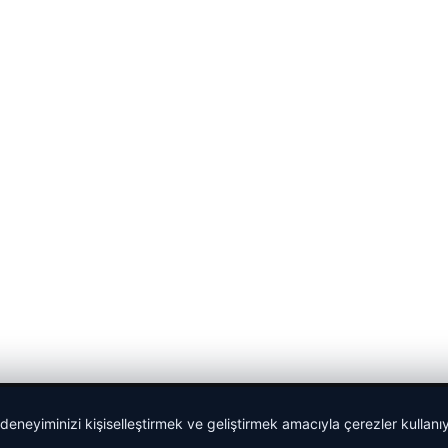
 deneyiminizi kişiselleştirmek ve geliştirmek amacıyla çerezler kullan