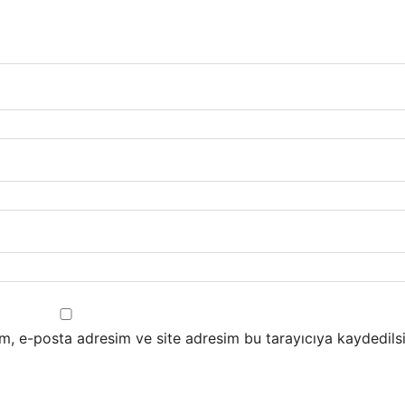
m, e-posta adresim ve site adresim bu tarayıcıya kaydedilsi