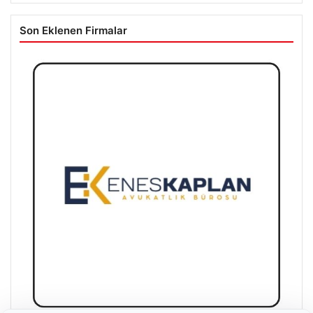
Son Eklenen Firmalar