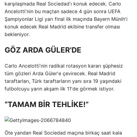
karşılaşmada Real Sociedad'ı konuk edecek. Carlo
Ancelotti'nin bu maçtan sadece 4 gün sonra UEFA
Şampiyonlar Ligi yarı final ilk maçında Bayern Münih'i
konuk edecek Real Madrid ekibine transfer olması
bekleniyor.
GÖZ ARDA GÜLER'DE
Carlo Ancelotti'nin radikal rotasyon kararı şüphesiz
tüm gözleri Arda Güler'e çevirecek. Real Madrid
taraftarları, Türk taraftarların yanı sıra 19 yaşındaki
futbolcuyu yarın akşam ilk 11'de görmek istiyor.
“TAMAM BİR TEHLİKE!”
Öte yandan Real Sociedad maçına birkaç saat kala