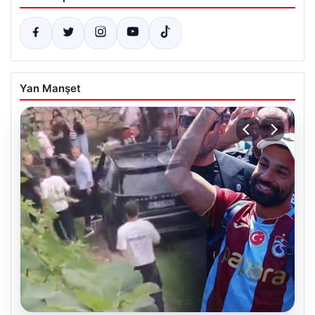
Yan Manşet