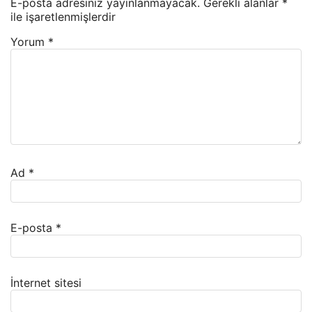
E-posta adresiniz yayınlanmayacak.
Gerekli alanlar
*
ile işaretlenmişlerdir
Yorum
*
Ad
*
E-posta
*
İnternet sitesi