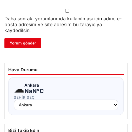
Daha sonraki yorumlarımda kullanılması için adım, e-
posta adresim ve site adresim bu tarayıcıya
kaydedilsin.
Hava Durumu
☁
Ankara
NaN°C
ŞEHIR SEÇ
Bizi Takip Edin