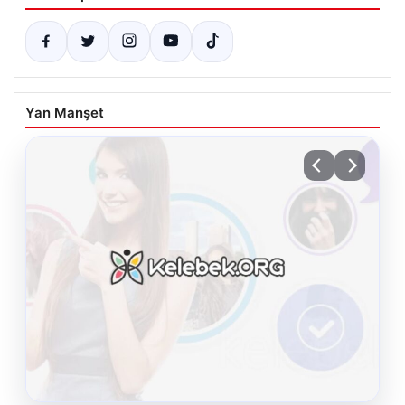
Yan Manşet