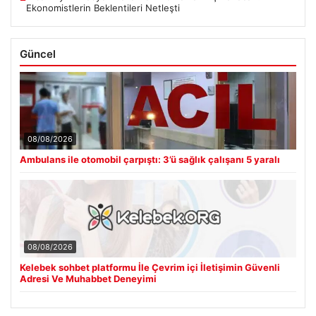
Ekonomistlerin Beklentileri Netleşti
Güncel
08/08/2026
Ambulans ile otomobil çarpıştı: 3’ü sağlık çalışanı 5 yaralı
08/08/2026
Kelebek sohbet platformu İle Çevrim içi İletişimin Güvenli
Adresi Ve Muhabbet Deneyimi