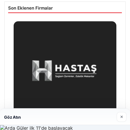
Son Eklenen Firmalar
×
Göz Atın