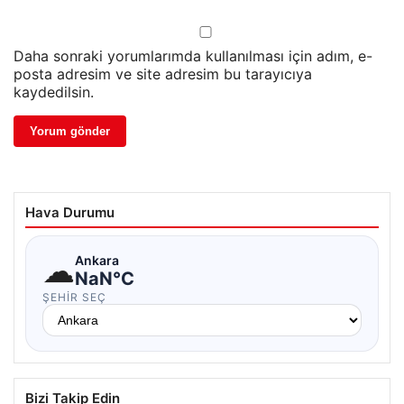
Daha sonraki yorumlarımda kullanılması için adım, e-
posta adresim ve site adresim bu tarayıcıya
kaydedilsin.
Hava Durumu
☁
Ankara
NaN°C
ŞEHIR SEÇ
Bizi Takip Edin