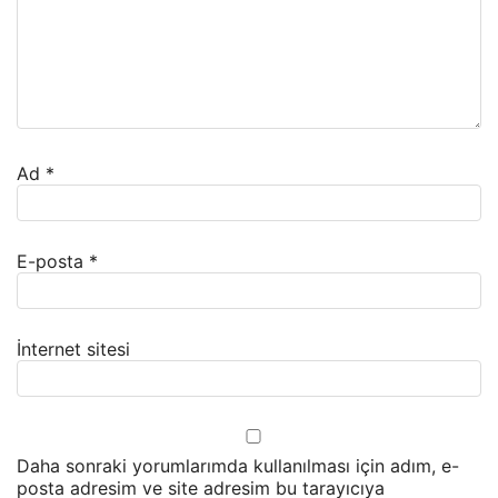
Ad
*
E-posta
*
İnternet sitesi
Daha sonraki yorumlarımda kullanılması için adım, e-
posta adresim ve site adresim bu tarayıcıya