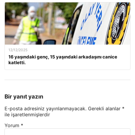
12/12/2025
16 yaşındaki genç, 15 yaşındaki arkadaşını canice
katletti.
Bir yanıt yazın
E-posta adresiniz yayınlanmayacak.
Gerekli alanlar
*
ile işaretlenmişlerdir
Yorum
*