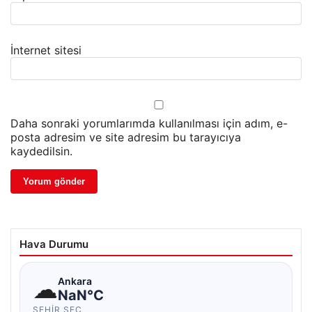
İnternet sitesi
Daha sonraki yorumlarımda kullanılması için adım, e-
posta adresim ve site adresim bu tarayıcıya
kaydedilsin.
Hava Durumu
☁
Ankara
NaN°C
ŞEHIR SEÇ