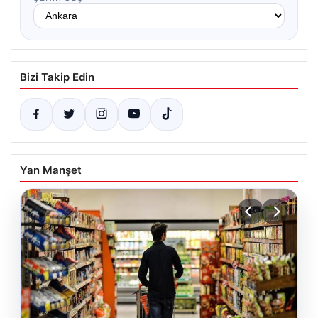
Bizi Takip Edin
Yan Manşet