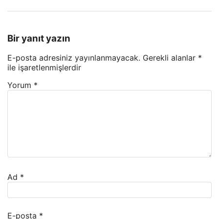
Bir yanıt yazın
E-posta adresiniz yayınlanmayacak.
Gerekli alanlar
*
ile işaretlenmişlerdir
Yorum
*
Ad
*
E-posta
*