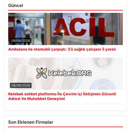
Güncel
08/08/2026
Ambulans ile otomobil çarpıştı: 3’ü sağlık çalışanı 5 yaralı
08/08/2026
Kelebek sohbet platformu İle Çevrim içi İletişimin Güvenli
Adresi Ve Muhabbet Deneyimi
Son Eklenen Firmalar