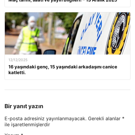
12/12/2025
16 yaşındaki genç, 15 yaşındaki arkadaşını canice
katletti.
Bir yanıt yazın
E-posta adresiniz yayınlanmayacak.
Gerekli alanlar
*
ile işaretlenmişlerdir