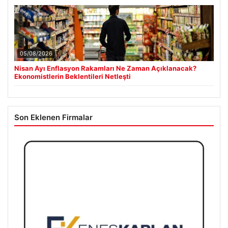
05/08/2026
Nisan Ayı Enflasyon Rakamları Ne Zaman Açıklanacak?
Ekonomistlerin Beklentileri Netleşti
Son Eklenen Firmalar