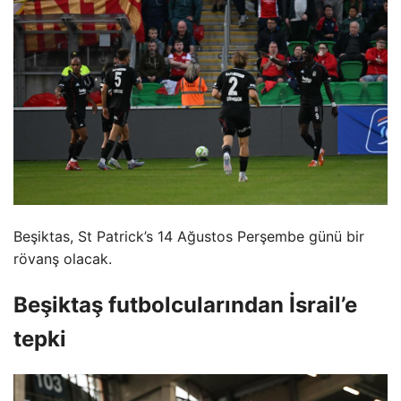
Beşiktas, St Patrick’s 14 Ağustos Perşembe günü bir
rövanş olacak.
Beşiktaş futbolcularından İsrail’e
tepki