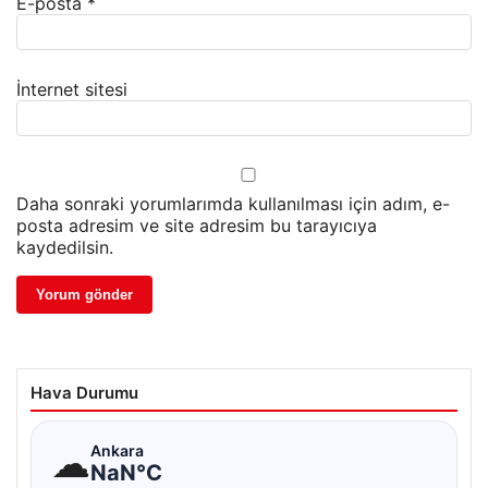
E-posta
*
İnternet sitesi
Daha sonraki yorumlarımda kullanılması için adım, e-
posta adresim ve site adresim bu tarayıcıya
kaydedilsin.
Hava Durumu
☁
Ankara
NaN°C