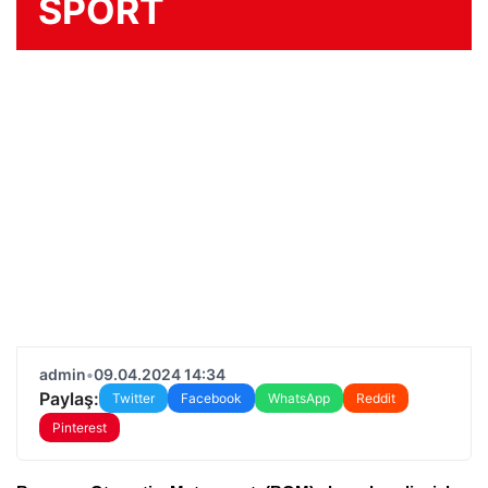
SPORT
admin
•
09.04.2024 14:34
Paylaş:
Twitter
Facebook
WhatsApp
Reddit
Pinterest