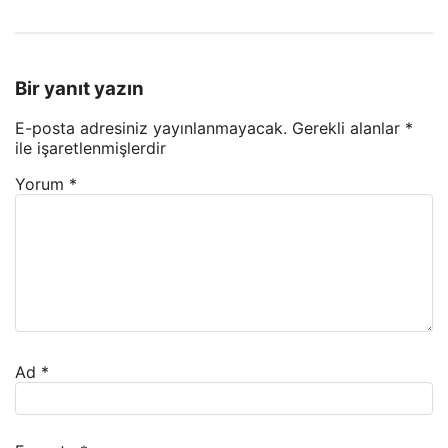
Bir yanıt yazın
E-posta adresiniz yayınlanmayacak.
Gerekli alanlar
*
ile işaretlenmişlerdir
Yorum
*
Ad
*