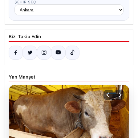
ŞEHIR SEÇ
Bizi Takip Edin
Yan Manşet