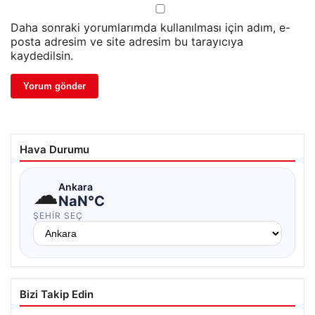
Daha sonraki yorumlarımda kullanılması için adım, e-
posta adresim ve site adresim bu tarayıcıya
kaydedilsin.
Hava Durumu
☁
Ankara
NaN°C
ŞEHIR SEÇ
Bizi Takip Edin