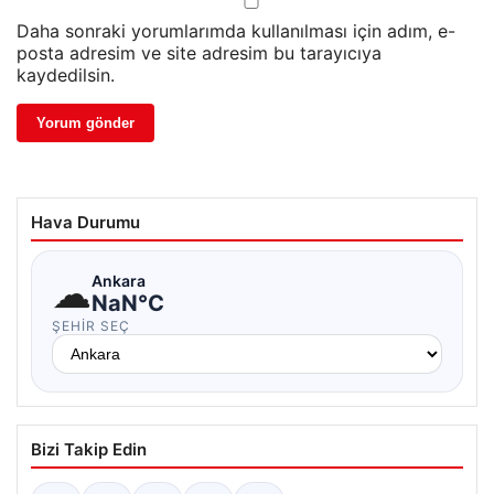
Daha sonraki yorumlarımda kullanılması için adım, e-
posta adresim ve site adresim bu tarayıcıya
kaydedilsin.
Hava Durumu
☁
Ankara
NaN°C
ŞEHIR SEÇ
Bizi Takip Edin