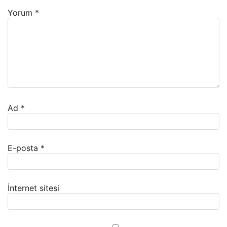
Yorum
*
Ad
*
E-posta
*
İnternet sitesi