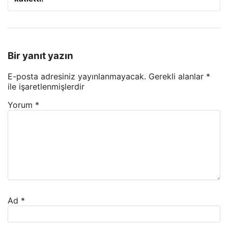
Bir yanıt yazın
E-posta adresiniz yayınlanmayacak.
Gerekli alanlar
*
ile işaretlenmişlerdir
Yorum
*
Ad
*