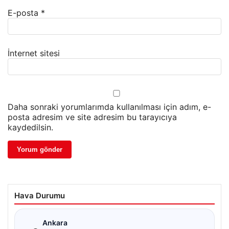
E-posta
*
İnternet sitesi
Daha sonraki yorumlarımda kullanılması için adım, e-
posta adresim ve site adresim bu tarayıcıya
kaydedilsin.
Hava Durumu
☁
Ankara