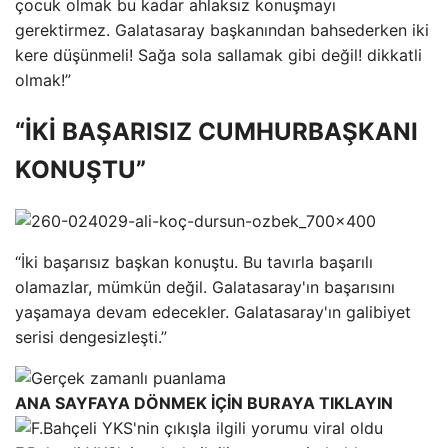
çocuk olmak bu kadar ahlaksız konuşmayı
gerektirmez. Galatasaray başkanından bahsederken iki
kere düşünmeli! Sağa sola sallamak gibi değil! dikkatli
olmak!”
“İKİ BAŞARISIZ CUMHURBAŞKANI
KONUŞTU”
“İki başarısız başkan konuştu. Bu tavırla başarılı
olamazlar, mümkün değil. Galatasaray'ın başarısını
yaşamaya devam edecekler. Galatasaray'ın galibiyet
serisi dengesizleşti.”
ANA SAYFAYA DÖNMEK İÇİN BURAYA TIKLAYIN