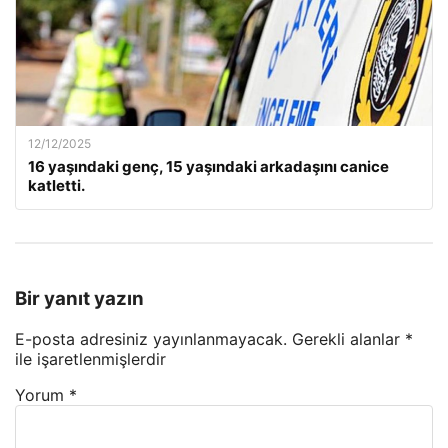
12/12/2025
16 yaşındaki genç, 15 yaşındaki arkadaşını canice
katletti.
Bir yanıt yazın
E-posta adresiniz yayınlanmayacak.
Gerekli alanlar
*
ile işaretlenmişlerdir
Yorum
*