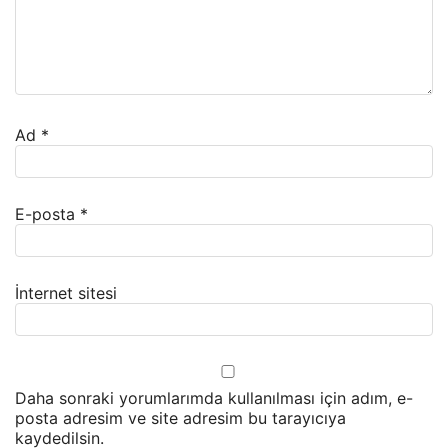
Ad
*
E-posta
*
İnternet sitesi
Daha sonraki yorumlarımda kullanılması için adım, e-
posta adresim ve site adresim bu tarayıcıya
kaydedilsin.