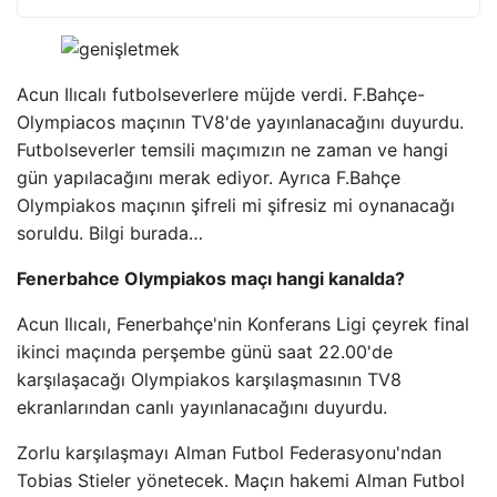
Acun Ilıcalı futbolseverlere müjde verdi. F.Bahçe-
Olympiacos maçının TV8'de yayınlanacağını duyurdu.
Futbolseverler temsili maçımızın ne zaman ve hangi
gün yapılacağını merak ediyor. Ayrıca F.Bahçe
Olympiakos maçının şifreli mi şifresiz mi oynanacağı
soruldu. Bilgi burada…
Fenerbahce Olympiakos maçı hangi kanalda?
Acun Ilıcalı, Fenerbahçe'nin Konferans Ligi çeyrek final
ikinci maçında perşembe günü saat 22.00'de
karşılaşacağı Olympiakos karşılaşmasının TV8
ekranlarından canlı yayınlanacağını duyurdu.
Zorlu karşılaşmayı Alman Futbol Federasyonu'ndan
Tobias Stieler yönetecek. Maçın hakemi Alman Futbol