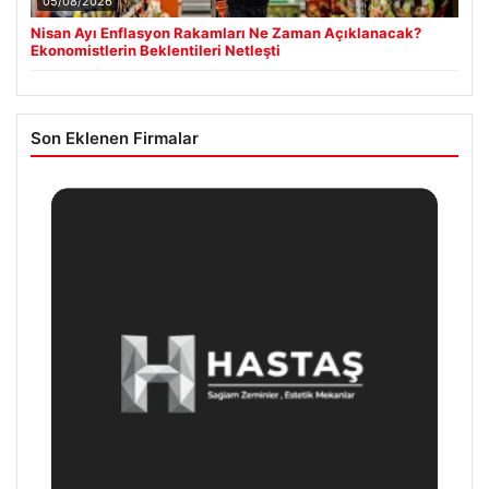
05/08/2026
Nisan Ayı Enflasyon Rakamları Ne Zaman Açıklanacak?
Ekonomistlerin Beklentileri Netleşti
Son Eklenen Firmalar