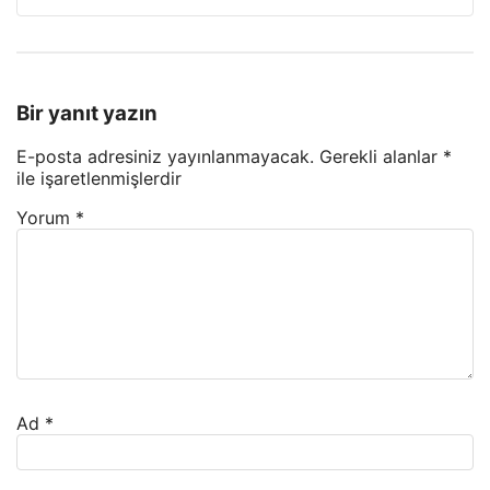
Bir yanıt yazın
E-posta adresiniz yayınlanmayacak.
Gerekli alanlar
*
ile işaretlenmişlerdir
Yorum
*
Ad
*