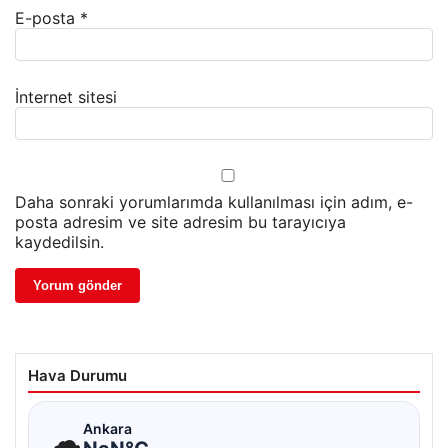
E-posta
*
İnternet sitesi
Daha sonraki yorumlarımda kullanılması için adım, e-
posta adresim ve site adresim bu tarayıcıya
kaydedilsin.
Hava Durumu
☁
Ankara