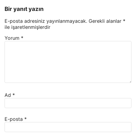
Bir yanıt yazın
E-posta adresiniz yayınlanmayacak.
Gerekli alanlar
*
ile işaretlenmişlerdir
Yorum
*
Ad
*
E-posta
*