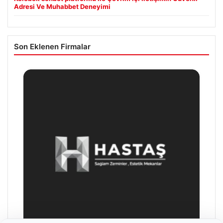
Adresi Ve Muhabbet Deneyimi
Son Eklenen Firmalar