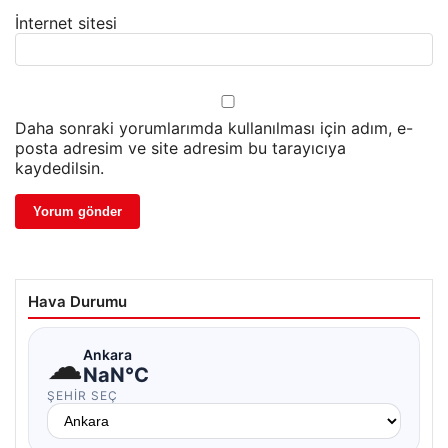
İnternet sitesi
Daha sonraki yorumlarımda kullanılması için adım, e-
posta adresim ve site adresim bu tarayıcıya
kaydedilsin.
Hava Durumu
☁
Ankara
NaN°C
ŞEHIR SEÇ