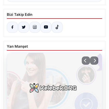
Bizi Takip Edin
Yan Manşet