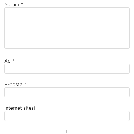
Yorum
*
Ad
*
E-posta
*
İnternet sitesi