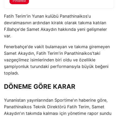
Pinterest
Fatih Terim'in Yunan kulübü Panathinaikos'u
devralmasının ardından kiralık olarak takıma katılan
F.Bahçe'de Samet Akaydın hakkında yeni gelişmeler
var.
Fenerbahçe'de vakit bulamayan ve takıma giremeyen
Samet Akaydın, Fatih Terim'in Panathinaikos'taki
vazgeçilmez isimlerinden biri oldu ve özellikle
şampiyonluk turundaki performansıyla büyük beğeni
topladı.
DÖNEME GÖRE KARAR
Yunanistan yayınlarından Sportime'ın haberine göre,
Panathinaikos Teknik Direktörü Fatih Terim, Samet
Akaydın'ın takımda kalması için yönetime rapor sundu