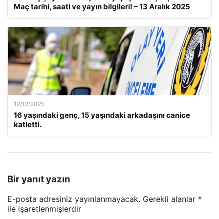
Maç tarihi, saati ve yayın bilgileri! – 13 Aralık 2025
12/12/2025
16 yaşındaki genç, 15 yaşındaki arkadaşını canice
katletti.
Bir yanıt yazın
E-posta adresiniz yayınlanmayacak.
Gerekli alanlar
*
ile işaretlenmişlerdir