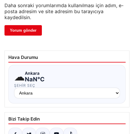
Daha sonraki yorumlarımda kullanılması için adım, e-
posta adresim ve site adresim bu tarayıcıya
kaydedilsin.
Hava Durumu
☁
Ankara
NaN°C
ŞEHIR SEÇ
Bizi Takip Edin