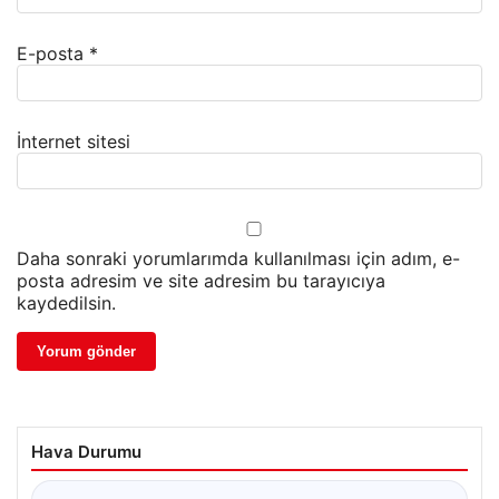
E-posta
*
İnternet sitesi
Daha sonraki yorumlarımda kullanılması için adım, e-
posta adresim ve site adresim bu tarayıcıya
kaydedilsin.
Hava Durumu