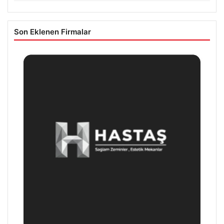
Son Eklenen Firmalar