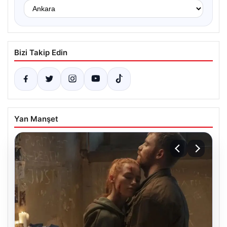
Bizi Takip Edin
Yan Manşet