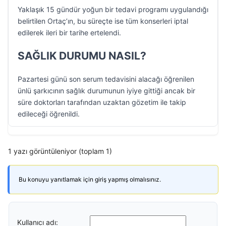
Yaklaşık 15 gündür yoğun bir tedavi programı uygulandığı
belirtilen Ortaç’ın, bu süreçte ise tüm konserleri iptal
edilerek ileri bir tarihe ertelendi.
SAĞLIK DURUMU NASIL?
Pazartesi günü son serum tedavisini alacağı öğrenilen
ünlü şarkıcının sağlık durumunun iyiye gittiği ancak bir
süre doktorları tarafından uzaktan gözetim ile takip
edileceği öğrenildi.
1 yazı görüntüleniyor (toplam 1)
Bu konuyu yanıtlamak için giriş yapmış olmalısınız.
Kullanıcı adı: