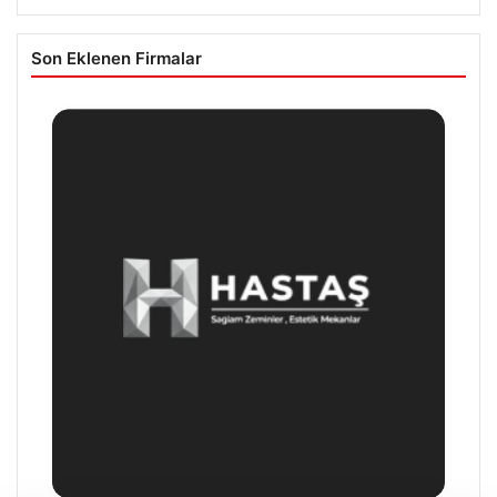
Son Eklenen Firmalar