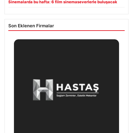
Sinemalarda bu hafta: 6 film sinemaseverlerle buluşacak
Son Eklenen Firmalar