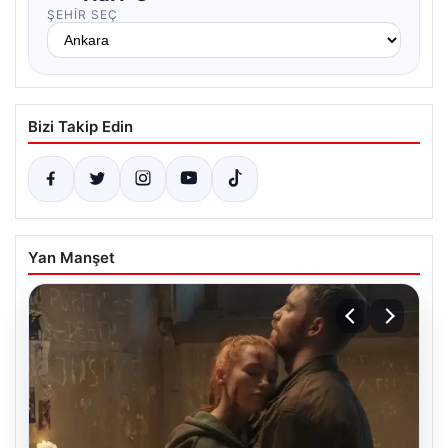
ŞEHIR SEÇ
Bizi Takip Edin
Yan Manşet