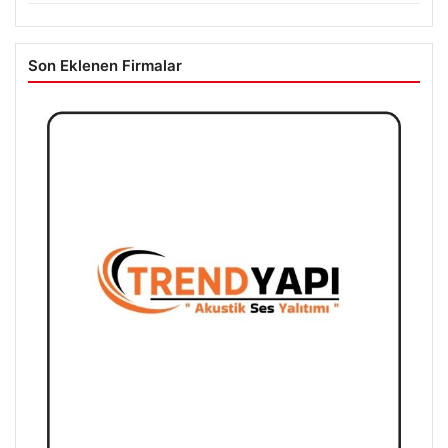
Son Eklenen Firmalar