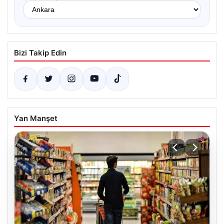
Bizi Takip Edin
Yan Manşet