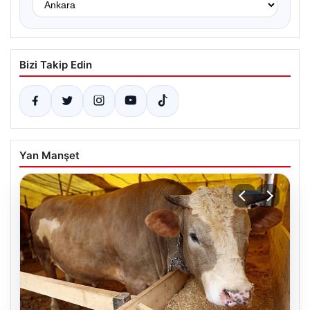
Bizi Takip Edin
Yan Manşet