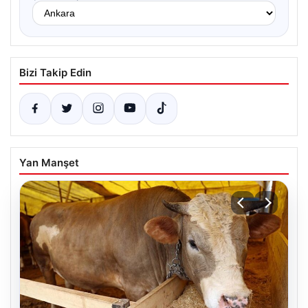
Bizi Takip Edin
Yan Manşet