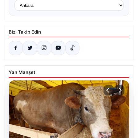
Bizi Takip Edin
Yan Manşet