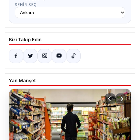
ŞEHIR SEÇ
Bizi Takip Edin
Yan Manşet