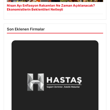
Nisan Ayı Enflasyon Rakamları Ne Zaman Açıklanacak?
Ekonomistlerin Beklentileri Netleşti
Son Eklenen Firmalar