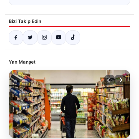
Bizi Takip Edin
Yan Manşet