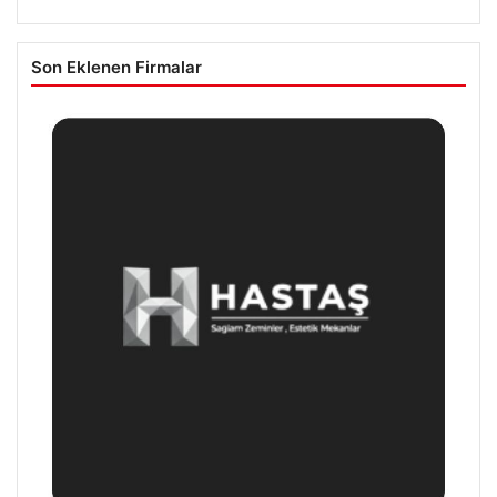
Son Eklenen Firmalar