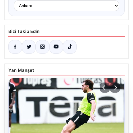
Bizi Takip Edin
Yan Manşet