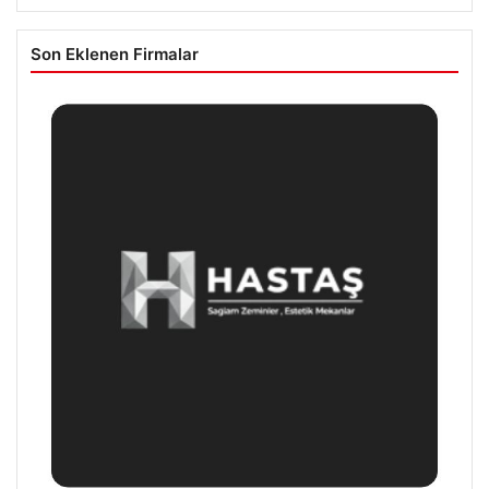
Son Eklenen Firmalar