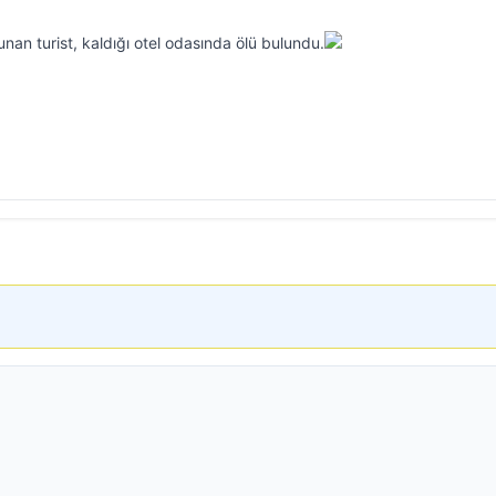
nan turist, kaldığı otel odasında ölü bulundu.