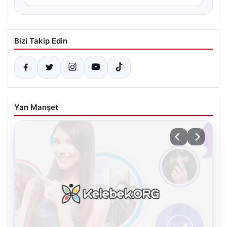
Bizi Takip Edin
Yan Manşet