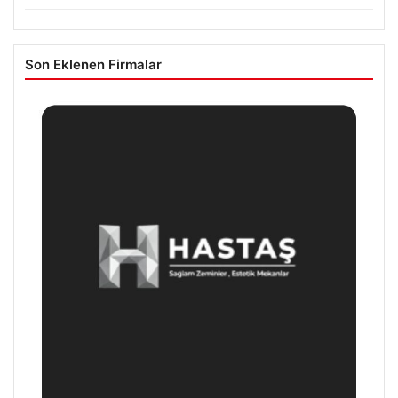
Son Eklenen Firmalar