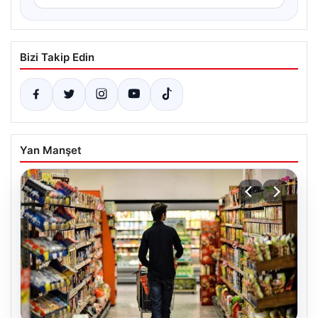
Bizi Takip Edin
Yan Manşet