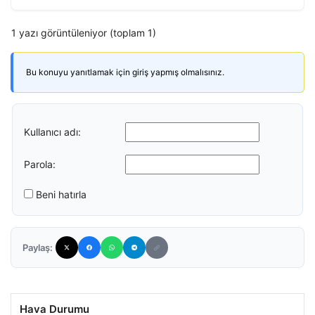
1 yazı görüntüleniyor (toplam 1)
Bu konuyu yanıtlamak için giriş yapmış olmalısınız.
Kullanıcı adı:
Parola:
Beni hatırla
Paylaş:
Hava Durumu