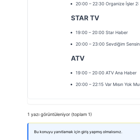
20:00 – 22:30 Organize İşler 2
STAR TV
19:00 – 20:00 Star Haber
20:00 – 23:00 Sevdiğim Sensin
ATV
19:00 – 20:00 ATV Ana Haber
20:00 – 22:15 Var Mısın Yok M
1 yazı görüntüleniyor (toplam 1)
Bu konuyu yanıtlamak için giriş yapmış olmalısınız.