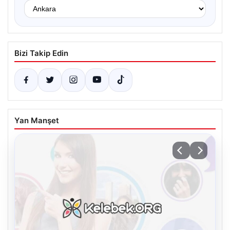
Bizi Takip Edin
Yan Manşet