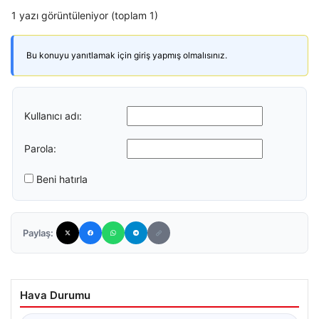
1 yazı görüntüleniyor (toplam 1)
Bu konuyu yanıtlamak için giriş yapmış olmalısınız.
Kullanıcı adı:
Parola:
Beni hatırla
Paylaş:
Hava Durumu