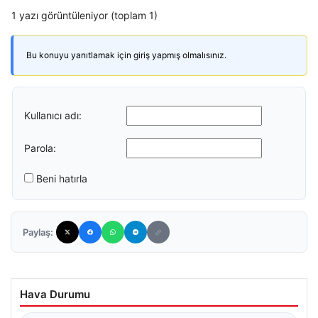
1 yazı görüntüleniyor (toplam 1)
Bu konuyu yanıtlamak için giriş yapmış olmalısınız.
Kullanıcı adı:
Parola:
Beni hatırla
Paylaş:
Hava Durumu