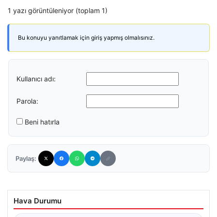
1 yazı görüntüleniyor (toplam 1)
Bu konuyu yanıtlamak için giriş yapmış olmalısınız.
Kullanıcı adı:
Parola:
Beni hatırla
Paylaş:
Hava Durumu