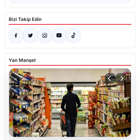
Bizi Takip Edin
Yan Manşet