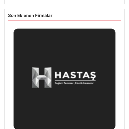
Son Eklenen Firmalar