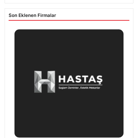
Son Eklenen Firmalar