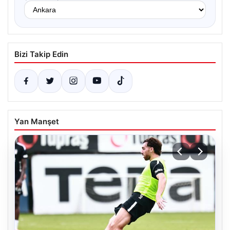
Bizi Takip Edin
Yan Manşet