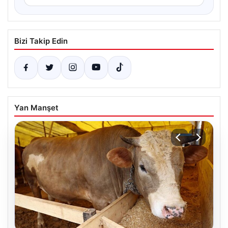
Bizi Takip Edin
Yan Manşet