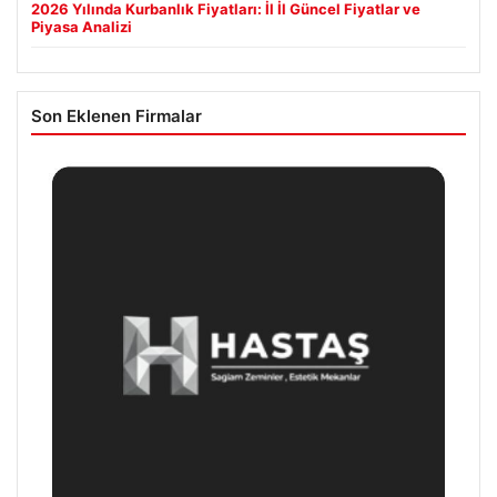
2026 Yılında Kurbanlık Fiyatları: İl İl Güncel Fiyatlar ve
Piyasa Analizi
Son Eklenen Firmalar