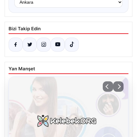
Bizi Takip Edin
Yan Manşet