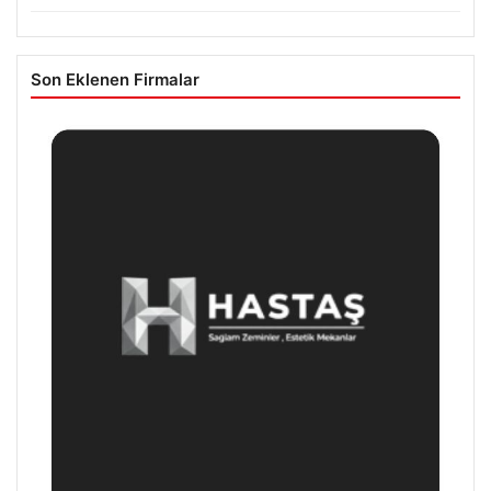
Son Eklenen Firmalar