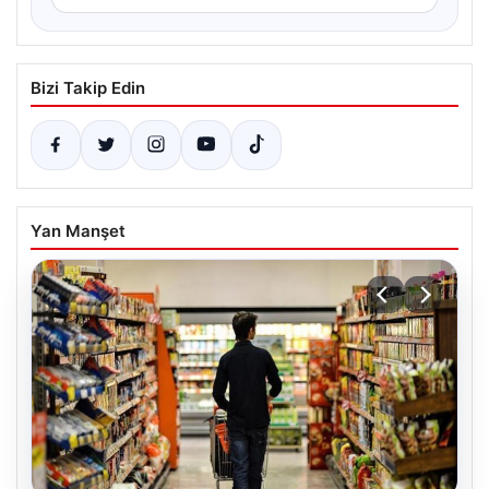
Bizi Takip Edin
Yan Manşet