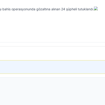
ı bahis operasyonunda gözaltına alınan 24 şüpheli tutuklandı.