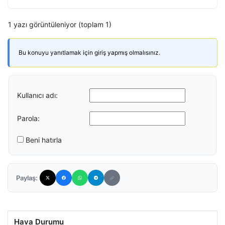
1 yazı görüntüleniyor (toplam 1)
Bu konuyu yanıtlamak için giriş yapmış olmalısınız.
Kullanıcı adı:
Parola:
Beni hatırla
Paylaş:
Hava Durumu