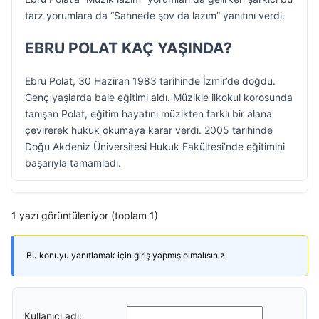
tarz yorumlara da “Sahnede şov da lazım” yanıtını verdi.
EBRU POLAT KAÇ YAŞINDA?
Ebru Polat, 30 Haziran 1983 tarihinde İzmir’de doğdu.
Genç yaşlarda bale eğitimi aldı. Müzikle ilkokul korosunda
tanışan Polat, eğitim hayatını müzikten farklı bir alana
çevirerek hukuk okumaya karar verdi. 2005 tarihinde
Doğu Akdeniz Üniversitesi Hukuk Fakültesi’nde eğitimini
başarıyla tamamladı.
1 yazı görüntüleniyor (toplam 1)
Bu konuyu yanıtlamak için giriş yapmış olmalısınız.
Kullanıcı adı: