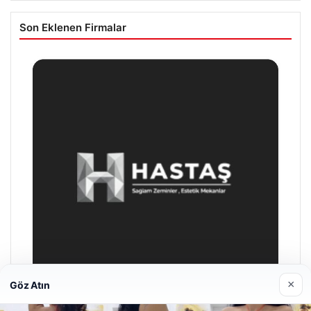
Son Eklenen Firmalar
×
Göz Atın