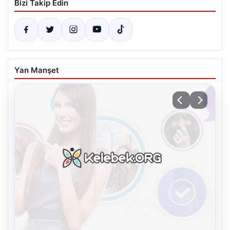
Bizi Takip Edin
Yan Manşet