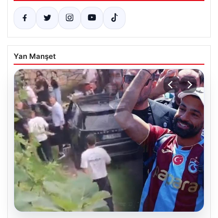
Yan Manşet