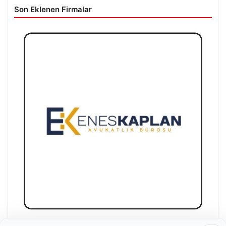
Son Eklenen Firmalar