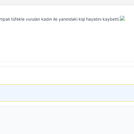
palı tüfekle vurulan kadın ile yanındaki kişi hayatını kaybetti.